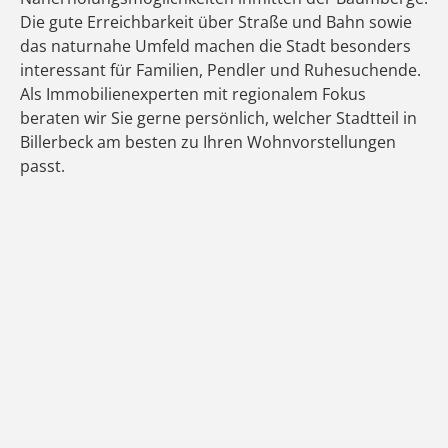
Die gute Erreichbarkeit über Straße und Bahn sowie
das naturnahe Umfeld machen die Stadt besonders
interessant für Familien, Pendler und Ruhesuchende.
Als Immobilienexperten mit regionalem Fokus
beraten wir Sie gerne persönlich, welcher Stadtteil in
Billerbeck am besten zu Ihren Wohnvorstellungen
passt.