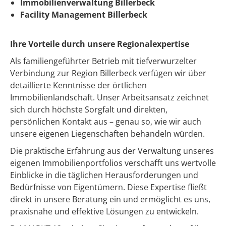
Immobilienverwaltung Billerbeck
Facility Management Billerbeck
Ihre Vorteile durch unsere Regionalexpertise
Als familiengeführter Betrieb mit tiefverwurzelter
Verbindung zur Region Billerbeck verfügen wir über
detaillierte Kenntnisse der örtlichen
Immobilienlandschaft. Unser Arbeitsansatz zeichnet
sich durch höchste Sorgfalt und direkten,
persönlichen Kontakt aus – genau so, wie wir auch
unsere eigenen Liegenschaften behandeln würden.
Die praktische Erfahrung aus der Verwaltung unseres
eigenen Immobilienportfolios verschafft uns wertvolle
Einblicke in die täglichen Herausforderungen und
Bedürfnisse von Eigentümern. Diese Expertise fließt
direkt in unsere Beratung ein und ermöglicht es uns,
praxisnahe und effektive Lösungen zu entwickeln.