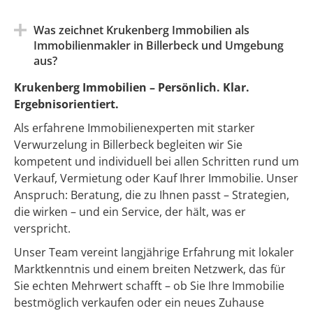
Was zeichnet Krukenberg Immobilien als
Immobilienmakler in
Billerbeck
und Umgebung
aus?
Krukenberg Immobilien – Persönlich. Klar.
Ergebnisorientiert.
Als erfahrene Immobilienexperten mit starker
Verwurzelung in
Billerbeck
begleiten wir Sie
kompetent und individuell bei allen Schritten rund um
Verkauf, Vermietung oder Kauf Ihrer Immobilie. Unser
Anspruch: Beratung, die zu Ihnen passt – Strategien,
die wirken – und ein Service, der hält, was er
verspricht.
Unser Team vereint langjährige Erfahrung mit lokaler
Marktkenntnis und einem breiten Netzwerk, das für
Sie echten Mehrwert schafft – ob Sie Ihre Immobilie
bestmöglich verkaufen oder ein neues Zuhause