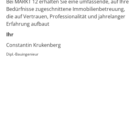
Bei MARKT 12 erhalten Sie eine umfassende, auf Ihre
Bedürfnisse zugeschnittene Immobilienbetreuung,
die auf Vertrauen, Professionalität und jahrelanger
Erfahrung aufbaut
Ihr
Constantin Krukenberg
Dipl.-Bauingenieur