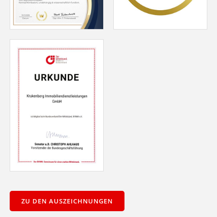
ZU DEN AUSZEICHNUNGEN