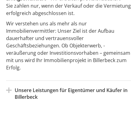
Sie zahlen nur, wenn der Verkauf oder die Vermietung
erfolgreich abgeschlossen ist.
Wir verstehen uns als mehr als nur
Immobilienvermittler: Unser Ziel ist der Aufbau
dauerhafter und vertrauensvoller
Geschäftsbeziehungen. Ob Objekterwerb, -
veräußerung oder Investitionsvorhaben – gemeinsam
mit uns wird Ihr Immobilienprojekt in Billerbeck zum
Erfolg.
Unsere Leistungen für Eigentümer und Käufer in
Billerbeck
Billerbeck
Billerbeck