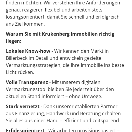
finden möchten. Wir verstehen Ihre Anforderungen
genau, reagieren flexibel und arbeiten stets
lösungsorientiert, damit Sie schnell und erfolgreich
ans Ziel kommen.
Warum Sie mit Krukenberg Immobilien richtig
liegen:
Lokales Know-how
- Wir kennen den Markt in
Billerbeck
im Detail und entwickeln gezielte
Vermarktungsstrategien, die Ihre Immobilie ins beste
Licht rücken.
Volle Transparenz -
Mit unserem digitalen
Vermarktungstool bleiben Sie jederzeit über den
aktuellen Stand informiert – ohne Umwege.
Stark vernetzt
- Dank unserer etablierten Partner
aus Finanzierung, Handwerk und Beratung erhalten
Sie alles aus einer Hand – effizient und zeitsparend.
Erfolgsorientiert
- Wir arbeiten provisionsbasiert –