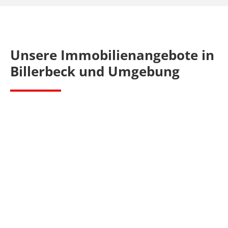
Unsere Immobilienangebote in
Billerbeck
und Umgebung
JB-848