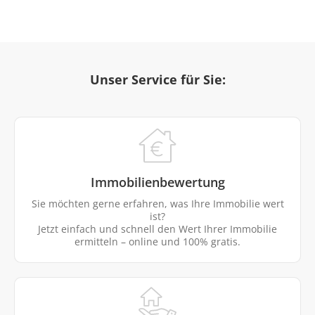
Unser Service für Sie:
Immobilienbewertung
Sie möchten gerne erfahren, was Ihre Immobilie wert
ist?
Jetzt einfach und schnell den Wert Ihrer Immobilie
ermitteln – online und 100% gratis.