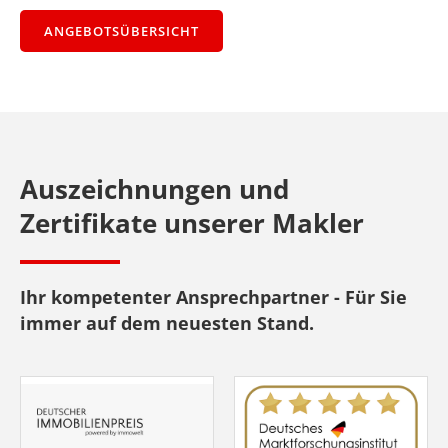
ANGEBOTSÜBERSICHT
Auszeichnungen und
Zertifikate unserer Makler
Ihr kompetenter Ansprechpartner - Für Sie
immer auf dem neuesten Stand.