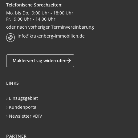
Telefonische Sprechzeiten:
Mo. bis Do. 9:00 Uhr - 18:00 Uhr
Fr. 9:00 Uhr - 14:00 Uhr
oder nach vorheriger Terminvereinbarung
info@krukenberg-immobilien.de
Maklervertrag widerrufen
LINKS
›
Einzugsgebiet
›
Kundenportal
›
Newsletter VDIV
PARTNER