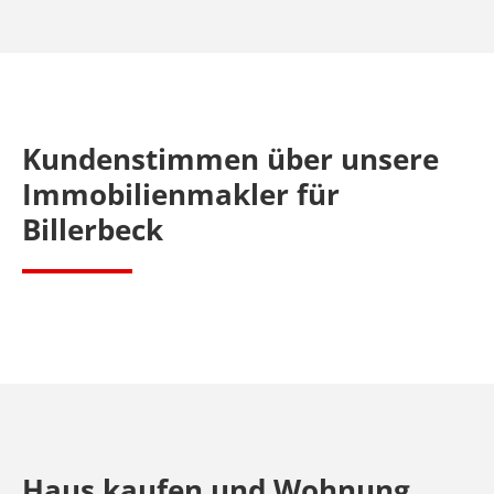
Kundenstimmen über unsere
Immobilienmakler für
Billerbeck
Haus kaufen und Wohnung