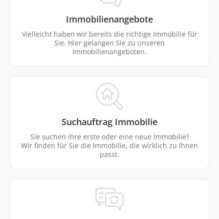
Immobilienangebote
Vielleicht haben wir bereits die richtige Immobilie für
Sie. Hier gelangen Sie zu unseren
Immobilienangeboten.
Suchauftrag Immobilie
Sie suchen ihre erste oder eine neue Immobilie?
Wir finden für Sie die Immobilie, die wirklich zu Ihnen
passt.