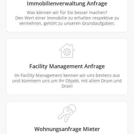
Immobilienverwaltung Anfrage
Was können wir für Sie besser machen?
Den Wert einer Immobilie zu erhalten respektive zu
vermehren, gehört zu unseren Grundaufgaben.
Facility Management Anfrage
Im Facility Management kennen wir uns bestens aus
und kümmern uns um Ihr Objekt, mit allem Drum und
Dran!
Wohnungsanfrage Mieter