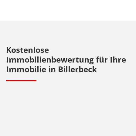
Kostenlose
Immobilienbewertung für Ihre
Immobilie in
Billerbeck