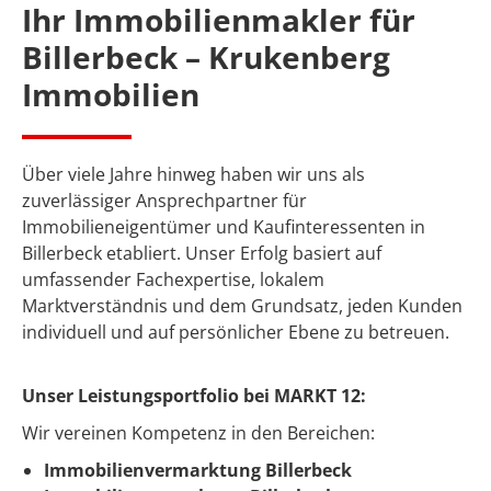
Ihr Immobilienmakler für
Billerbeck
– Krukenberg
Immobilien
Über viele Jahre hinweg haben wir uns als
zuverlässiger Ansprechpartner für
Immobilieneigentümer und Kaufinteressenten in
Billerbeck etabliert. Unser Erfolg basiert auf
umfassender Fachexpertise, lokalem
Marktverständnis und dem Grundsatz, jeden Kunden
individuell und auf persönlicher Ebene zu betreuen.
Unser Leistungsportfolio bei MARKT 12:
Wir vereinen Kompetenz in den Bereichen:
Immobilienvermarktung Billerbeck