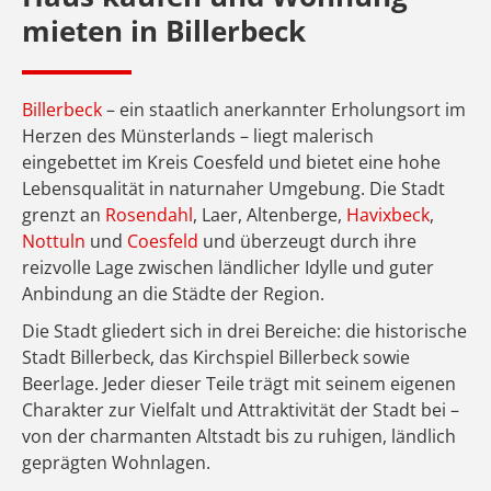
mieten in
Billerbeck
Billerbeck
– ein staatlich anerkannter Erholungsort im
Herzen des Münsterlands – liegt malerisch
eingebettet im Kreis Coesfeld und bietet eine hohe
Lebensqualität in naturnaher Umgebung. Die Stadt
grenzt an
Rosendahl
, Laer, Altenberge,
Havixbeck
,
Nottuln
und
Coesfeld
und überzeugt durch ihre
reizvolle Lage zwischen ländlicher Idylle und guter
Anbindung an die Städte der Region.
Die Stadt gliedert sich in drei Bereiche: die historische
Stadt Billerbeck, das Kirchspiel Billerbeck sowie
Beerlage. Jeder dieser Teile trägt mit seinem eigenen
Charakter zur Vielfalt und Attraktivität der Stadt bei –
von der charmanten Altstadt bis zu ruhigen, ländlich
geprägten Wohnlagen.