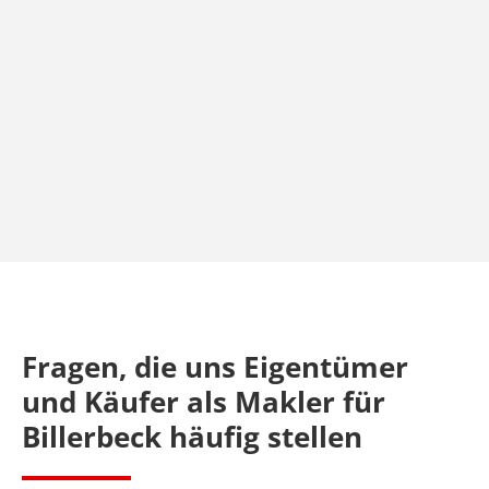
Fragen, die uns Eigentümer
und Käufer als Makler für
Billerbeck
häufig stellen