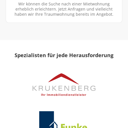
Wir können die Suche nach einer Mietwohnung
erheblich erleichtern. Jetzt Anfragen und vielleicht
haben wir Ihre Traumwohnung bereits im Angebot.
Spezialisten für jede Herausforderung