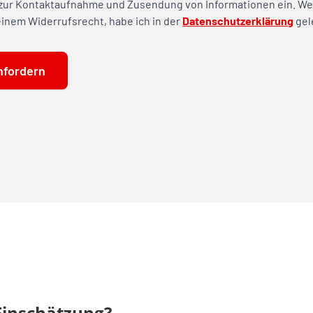
 Einschätzung?