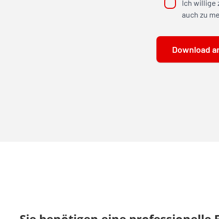
Sie benötigen eine professionelle