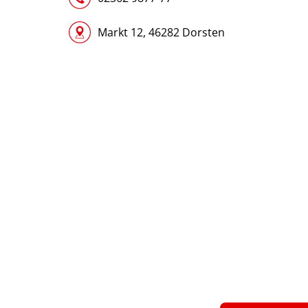
Markt 12, 46282 Dorsten