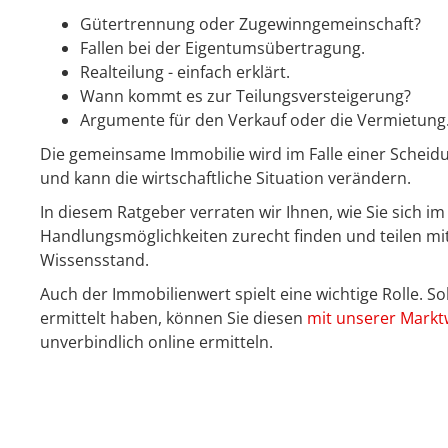
Gütertrennung oder Zugewinngemeinschaft?
Fallen bei der Eigentumsübertragung.
Realteilung - einfach erklärt.
Wann kommt es zur Teilungsversteigerung?
Argumente für den Verkauf oder die Vermietung
Die gemeinsame Immobilie wird im Falle einer Schei
und kann die wirtschaftliche Situation verändern.
In diesem Ratgeber verraten wir Ihnen, wie Sie sich i
Handlungsmöglichkeiten zurecht finden und teilen mit
Wissensstand.
Auch der Immobilienwert spielt eine wichtige Rolle. So
ermittelt haben, können Sie diesen
mit unserer Markt
unverbindlich online ermitteln.