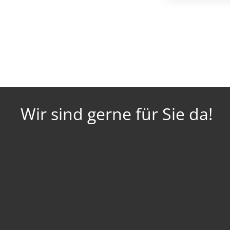
Wir sind gerne für Sie da!