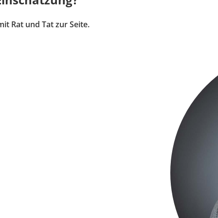
t Rat und Tat zur Seite.