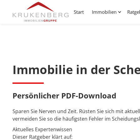
Start
Immobilien
Ratge
Immobilie in der Sch
Persönlicher PDF-Download
Sparen Sie Nerven und Zeit. Rüsten Sie sich mit aktu
vermeiden Sie so die häufigsten Fehler im Scheidungsk
Aktuelles Expertenwissen
Dieser Ratgeber klärt auf: