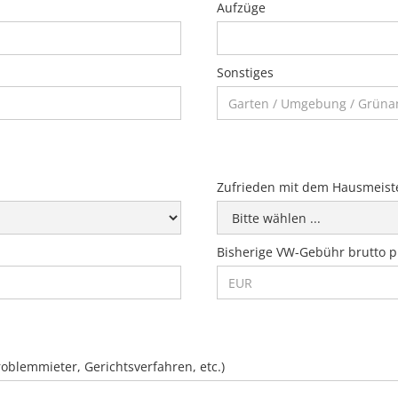
Aufzüge
Sonstiges
Zufrieden mit dem Hausmeist
Bisherige VW-Gebühr brutto p
blemmieter, Gerichtsverfahren, etc.)