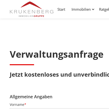
Start
Immobilien
Ratge
Verwaltungsanfrage
Jetzt kostenloses und unverbindli
Allgemeine Angaben
Vorname
*