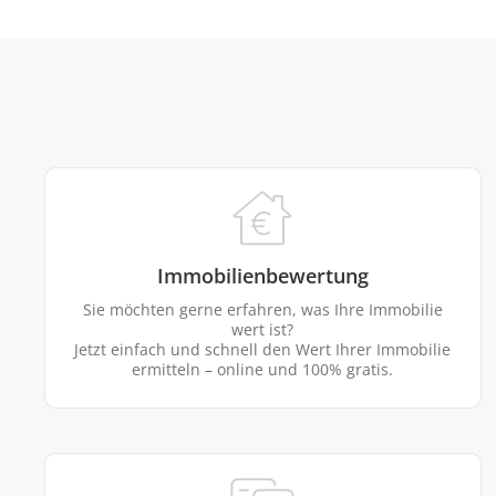
Immobilienbewertung
Sie möchten gerne erfahren, was Ihre Immobilie
wert ist?
Jetzt einfach und schnell den Wert Ihrer Immobilie
ermitteln – online und 100% gratis.