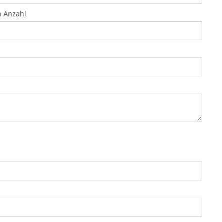
n Anzahl