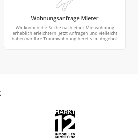
Wohnungsanfrage Mieter
Wir können die Suche nach einer Mietwohnung
erheblich erleichtern. Jetzt Anfragen und vielleicht
haben wir Ihre Traumwohnung bereits im Angebot.
g