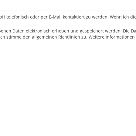
 telefonisch oder per E-Mail kontaktiert zu werden. Wenn ich die
ebenen Daten elektronisch erhoben und gespeichert werden. Die D
h stimme den allgemeinen Richtlinien zu. Weitere Informationen 