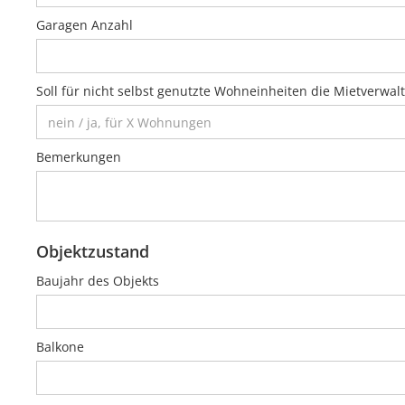
Garagen Anzahl
Soll für nicht selbst genutzte Wohneinheiten die Mietver
Bemerkungen
Objektzustand
Baujahr des Objekts
Balkone