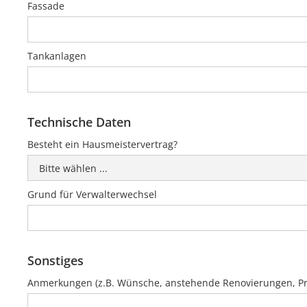
Fassade
Tankanlagen
Technische Daten
Besteht ein Hausmeistervertrag?
Grund für Verwalterwechsel
Sonstiges
Anmerkungen (z.B. Wünsche, anstehende Renovierungen, Pro