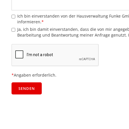
Ich bin einverstanden von der Hausverwaltung Funke GmbH
informieren.
*
Ja, ich bin damit einverstanden, dass die von mir angeg
Bearbeitung und Beantwortung meiner Anfrage genutzt. Ic
*
Angaben erforderlich.