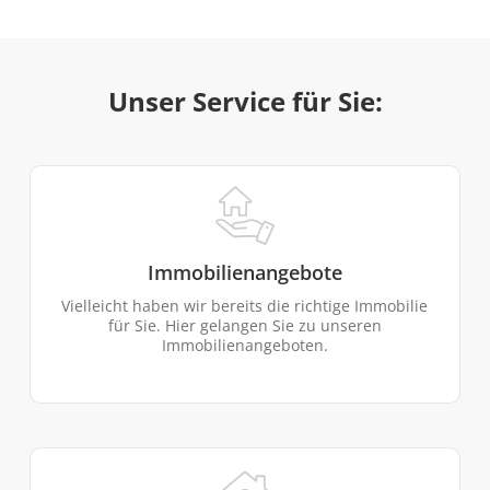
Unser Service für Sie:
Immobilienangebote
Vielleicht haben wir bereits die richtige Immobilie
für Sie. Hier gelangen Sie zu unseren
Immobilienangeboten.