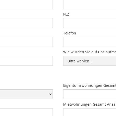
PLZ
Telefon
Wie wurden Sie auf uns aufm
Eigentumswohnungen Gesamt
Mietwohnungen Gesamt Anza