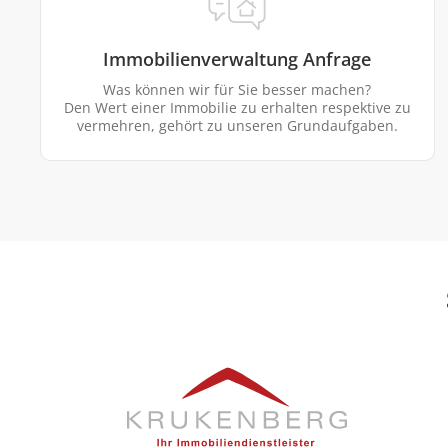
Immobilienverwaltung Anfrage
Was können wir für Sie besser machen?
Den Wert einer Immobilie zu erhalten respektive zu
vermehren, gehört zu unseren Grundaufgaben.