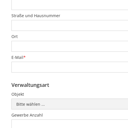
Straße und Hausnummer
Ort
E-Mail
*
Verwaltungsart
Objekt
Gewerbe Anzahl