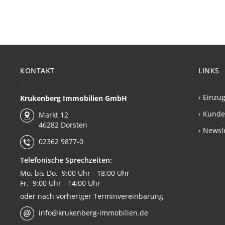
KONTAKT
LINKS
›
Einzug
Krukenberg Immobilien GmbH
›
Kunde
Markt 12
46282 Dorsten
›
Newsle
02362 9877-0
Telefonische Sprechzeiten:
Mo. bis Do. 9:00 Uhr - 18:00 Uhr
Fr. 9:00 Uhr - 14:00 Uhr
oder nach vorheriger Terminvereinbarung
info@krukenberg-immobilien.de