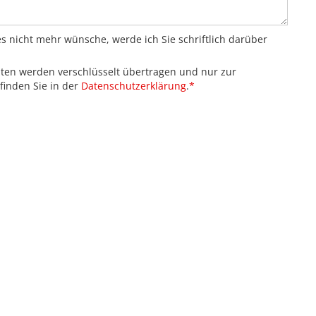
s nicht mehr wünsche, werde ich Sie schriftlich darüber
aten werden verschlüsselt übertragen und nur zur
finden Sie in der
Datenschutzerklärung
.
*