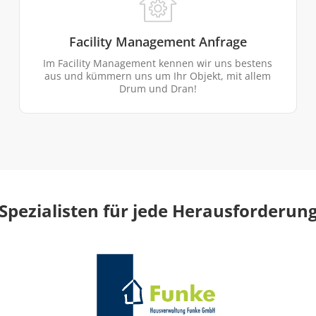
Facility Management Anfrage
Im Facility Management kennen wir uns bestens
aus und kümmern uns um Ihr Objekt, mit allem
Drum und Dran!
Spezialisten für jede Herausforderun