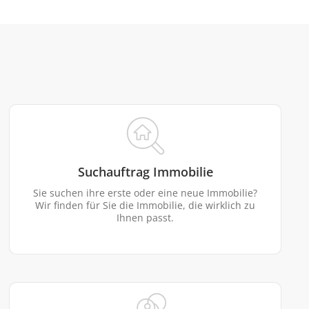
Suchauftrag Immobilie
Sie suchen ihre erste oder eine neue Immobilie?
Wir finden für Sie die Immobilie, die wirklich zu
Ihnen passt.