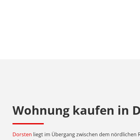
Wohnung kaufen in Do
Dorsten
liegt im Übergang zwischen dem nördlichen R