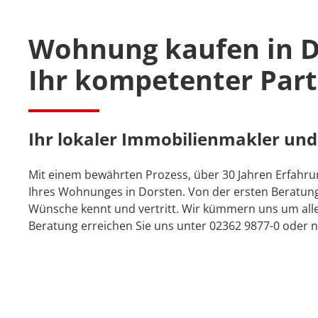
Wohnung kaufen in D
Ihr kompetenter Part
Ihr lokaler Immobilienmakler und
Mit einem bewährten Prozess, über 30 Jahren Erfahr
Ihres Wohnunges in Dorsten. Von der ersten Beratung 
Wünsche kennt und vertritt. Wir kümmern uns um alle D
Beratung erreichen Sie uns unter 02362 9877-0 oder 