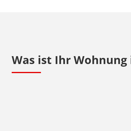
Was ist Ihr Wohnung 