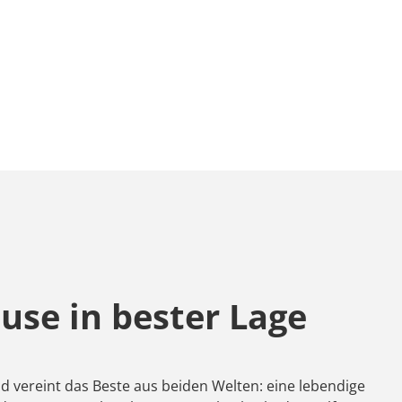
use in bester Lage
 vereint das Beste aus beiden Welten: eine lebendige