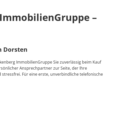
 ImmobilienGruppe –
n Dorsten
kenberg ImmobilienGruppe Sie zuverlässig beim Kauf
sönlicher Ansprechpartner zur Seite, der Ihre
tressfrei. Für eine erste, unverbindliche telefonische