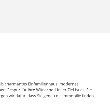
 Ob charmantes Einfamilienhaus, modernes
n Gespür für Ihre Wünsche. Unser Ziel ist es, Sie
en wir dafür, dass Sie genau die Immobilie finden,