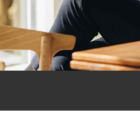
Wir sind gerne für Sie da!