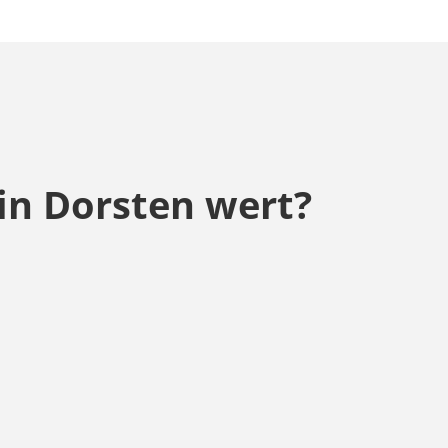
in Dorsten wert?