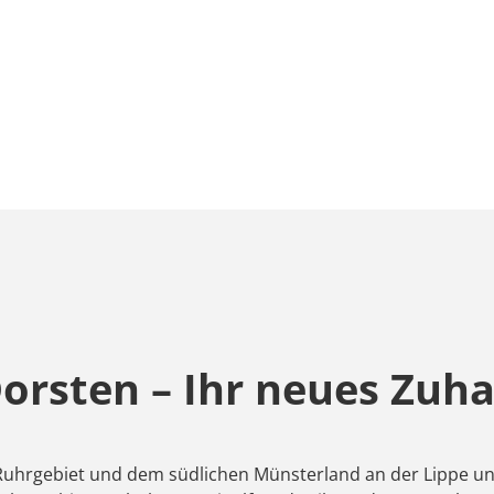
rsten – Ihr neues Zuha
uhrgebiet und dem südlichen Münsterland an der Lippe und