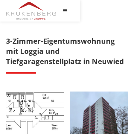
3-Zimmer-Eigentumswohnung
mit Loggia und
Tiefgaragenstellplatz in Neuwied