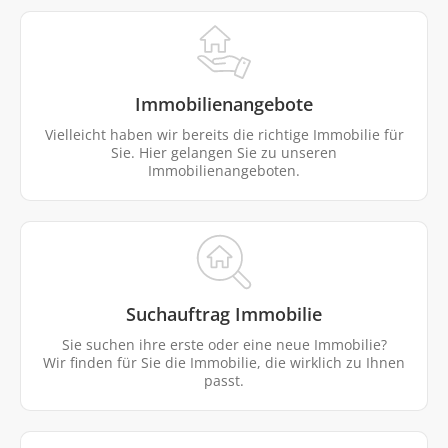
Immobilienangebote
Vielleicht haben wir bereits die richtige Immobilie für
Sie. Hier gelangen Sie zu unseren
Immobilienangeboten.
Suchauftrag Immobilie
Sie suchen ihre erste oder eine neue Immobilie?
Wir finden für Sie die Immobilie, die wirklich zu Ihnen
passt.