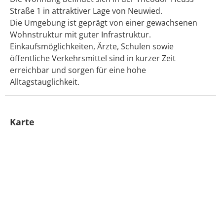
Straße 1 in attraktiver Lage von Neuwied.
Die Umgebung ist geprägt von einer gewachsenen
Wohnstruktur mit guter Infrastruktur.
Einkaufsmöglichkeiten, Ärzte, Schulen sowie
öffentliche Verkehrsmittel sind in kurzer Zeit
erreichbar und sorgen für eine hohe
Alltagstauglichkeit.
Karte