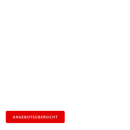
ANGEBOTSÜBERSICHT