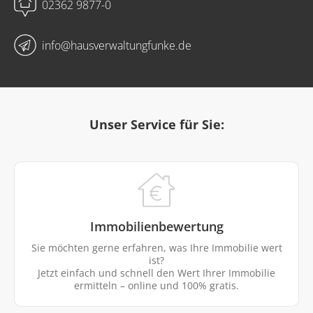
02362 9877-0
info@hausverwaltungfunke.de
Unser Service für Sie:
Immobilienbewertung
Sie möchten gerne erfahren, was Ihre Immobilie wert
ist?
Jetzt einfach und schnell den Wert Ihrer Immobilie
ermitteln – online und 100% gratis.