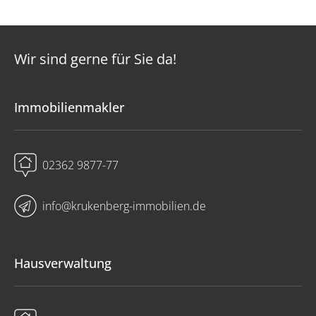
Wir sind gerne für Sie da!
Immobilienmakler
02362 9877-77
info@krukenberg-immobilien.de
Hausverwaltung