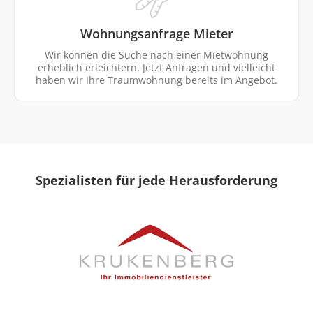
Wohnungsanfrage Mieter
Wir können die Suche nach einer Mietwohnung
erheblich erleichtern. Jetzt Anfragen und vielleicht
haben wir Ihre Traumwohnung bereits im Angebot.
Spezialisten für jede Herausforderung