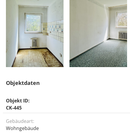
Objektdaten
Objekt ID:
CK-445
Gebäudeart:
Wohngebäude