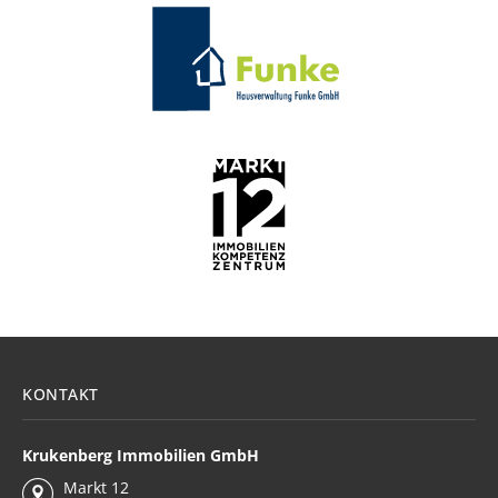
KONTAKT
Krukenberg Immobilien GmbH
Markt 12