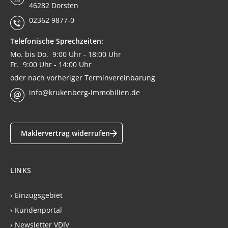
46282 Dorsten
02362 9877-0
Telefonische Sprechzeiten:
Mo. bis Do. 9:00 Uhr - 18:00 Uhr
Fr. 9:00 Uhr - 14:00 Uhr
oder nach vorheriger Terminvereinbarung
info@krukenberg-immobilien.de
Maklervertrag widerrufen
LINKS
›
Einzugsgebiet
›
Kundenportal
›
Newsletter VDIV