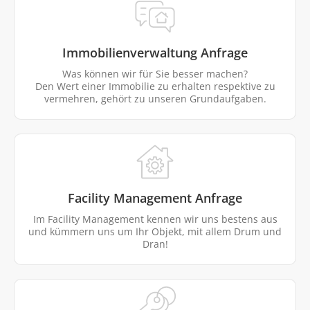
Immobilienverwaltung Anfrage
Was können wir für Sie besser machen?
Den Wert einer Immobilie zu erhalten respektive zu
vermehren, gehört zu unseren Grundaufgaben.
Facility Management Anfrage
Im Facility Management kennen wir uns bestens aus
und kümmern uns um Ihr Objekt, mit allem Drum und
Dran!