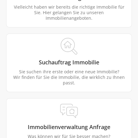
Vielleicht haben wir bereits die richtige Immobilie für
Sie. Hier gelangen Sie zu unseren
Immobilienangeboten.
Suchauftrag Immobilie
Sie suchen ihre erste oder eine neue Immobilie?
Wir finden für Sie die Immobilie, die wirklich zu Ihnen
passt.
Immobilienverwaltung Anfrage
Was können wir für Sie besser machen?