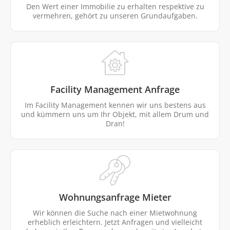
Den Wert einer Immobilie zu erhalten respektive zu
vermehren, gehört zu unseren Grundaufgaben.
Facility Management Anfrage
Im Facility Management kennen wir uns bestens aus
und kümmern uns um Ihr Objekt, mit allem Drum und
Dran!
Wohnungsanfrage Mieter
Wir können die Suche nach einer Mietwohnung
erheblich erleichtern. Jetzt Anfragen und vielleicht