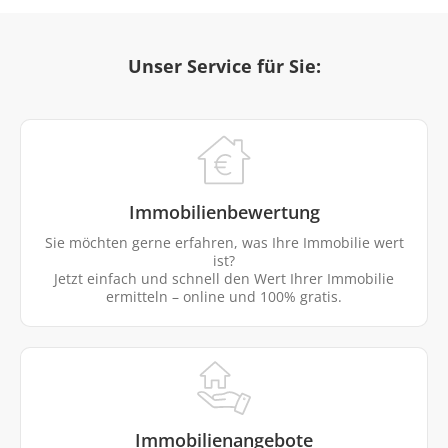
Unser Service für Sie:
Immobilienbewertung
Sie möchten gerne erfahren, was Ihre Immobilie wert
ist?
Jetzt einfach und schnell den Wert Ihrer Immobilie
ermitteln – online und 100% gratis.
Immobilienangebote