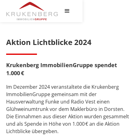
Aktion Lichtblicke 2024
Krukenberg ImmobilienGruppe spendet
1.000 €
Im Dezember 2024 veranstaltete die Krukenberg
ImmobilienGruppe gemeinsam mit der
Hausverwaltung Funke und Radio Vest einen
Glühweinumtrunk vor dem Maklerbüro in Dorsten.
Die Einnahmen aus dieser Aktion wurden gesammelt
und als Spende in Höhe von 1.000 € an die Aktion
Lichtblicke übergeben.