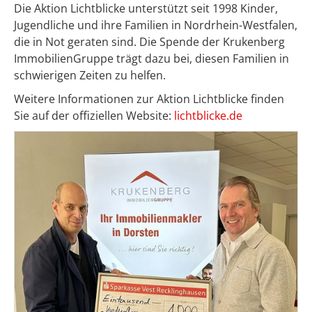
Die Aktion Lichtblicke unterstützt seit 1998 Kinder,
Jugendliche und ihre Familien in Nordrhein-Westfalen,
die in Not geraten sind. Die Spende der Krukenberg
ImmobilienGruppe trägt dazu bei, diesen Familien in
schwierigen Zeiten zu helfen.
Weitere Informationen zur Aktion Lichtblicke finden
Sie auf der offiziellen Website:
lichtblicke.de