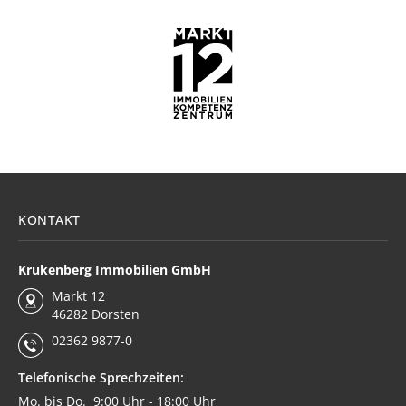
KONTAKT
Krukenberg Immobilien GmbH
Markt 12
46282 Dorsten
02362 9877-0
Telefonische Sprechzeiten:
Mo. bis Do. 9:00 Uhr - 18:00 Uhr