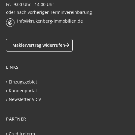
Fr. 9:00 Uhr - 14:00 Uhr
oder nach vorheriger Terminvereinbarung
info@krukenberg-immobilien.de
Maklervertrag widerrufen
LINKS
›
Einzugsgebiet
›
Kundenportal
›
Newsletter VDIV
PARTNER
›
Creditreform