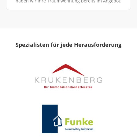
haben wir Ihre Traumwohnung bereits im Angebot.
Spezialisten für jede Herausforderung